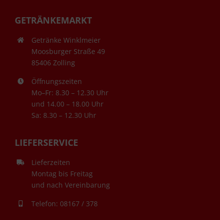
GETRÄNKEMARKT
Getränke Winklmeier
Moosburger Straße 49
85406 Zolling
Öffnungszeiten
Mo–Fr: 8.30 – 12.30 Uhr
und 14.00 – 18.00 Uhr
Sa: 8.30 – 12.30 Uhr
LIEFERSERVICE
Lieferzeiten
Montag bis Freitag
und nach Vereinbarung
Telefon: 08167 / 378