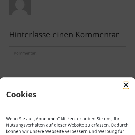
Hinterlasse einen Kommentar
Kommentar
Cookies
Wenn Sie auf „Annehmen“ klicken, erlauben Sie uns, Ihr
Nutzungsverhalten auf dieser Website zu erfassen. Dadurch
können wir unsere Webseite verbessern und Werbung für