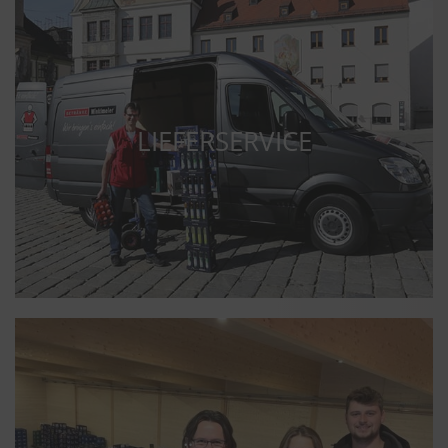
LIEFERSERVICE