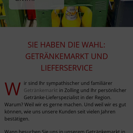
SIE HABEN DIE WAHL:
GETRÄNKEMARKT UND
LIEFERSERVICE
W
ir sind Ihr sympathischer und familiärer
Getränkemarkt
in Zolling und Ihr persönlicher
Getränke-Lieferspezialist in der Region.
Warum? Weil wir es gerne machen. Und weil wir es gut
können, wie uns unsere Kunden seit vielen Jahren
bestätigen.
Wann besuchen Sie uns in unserem Getränkemarkt in