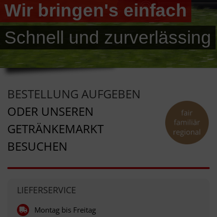
Große Auswahl
PRESSE
KONTAKT
BESTELLUNG AUFGEBEN
ODER UNSEREN
GETRÄNKEMARKT
BESUCHEN
LIEFERSERVICE
Montag bis Freitag