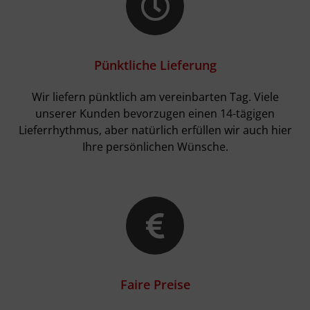
Pünktliche Lieferung
Wir liefern pünktlich am vereinbarten Tag. Viele
unserer Kunden bevorzugen einen 14-tägigen
Lieferrhythmus, aber natürlich erfüllen wir auch hier
Ihre persönlichen Wünsche.
Faire Preise