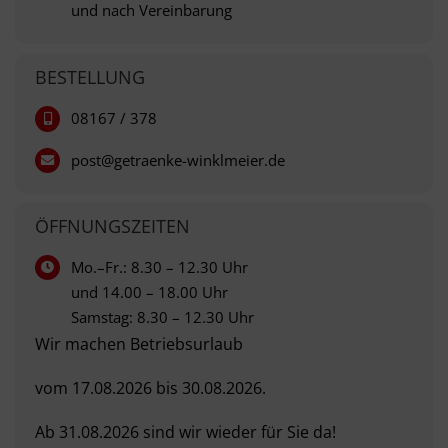
und nach Vereinbarung
BESTELLUNG
08167 / 378
post@getraenke-winklmeier.de
ÖFFNUNGSZEITEN
Mo.–Fr.: 8.30 – 12.30 Uhr
und 14.00 – 18.00 Uhr
Samstag: 8.30 – 12.30 Uhr
Wir machen Betriebsurlaub
vom 17.08.2026 bis 30.08.2026.
Ab 31.08.2026 sind wir wieder für Sie da!