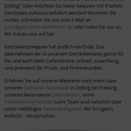
Zolling? Oder möchten Sie lieber bequem mit frischen
Getränken zuhause beliefert werden? Kommen Sie
vorbei, schreiben Sie uns eine E-Mail an
post@getraenke-winklmeier.de
oder rufen Sie uns an.
Wir freuen uns auf Sie!
Getränkeschleppen hat endlich ein Ende. Das
übernehmen wir in unserem Getränkemarkt gerne für
Sie und auch beim Lieferservice: schnell, zuverlässig,
und preiswert für Privat- und Firmenkunden.
Erfahren Sie auf unserer Webseite noch mehr über
unseren
Getränke-Fachmarkt
in Zolling bei Freising,
unseren besonderen
Lieferservice
, unser
Familienunternehmen
samt Team und natürlich über
unser vielfältiges
Getränkeangebot
. Wir bringen’s
einfach! – Versprochen.