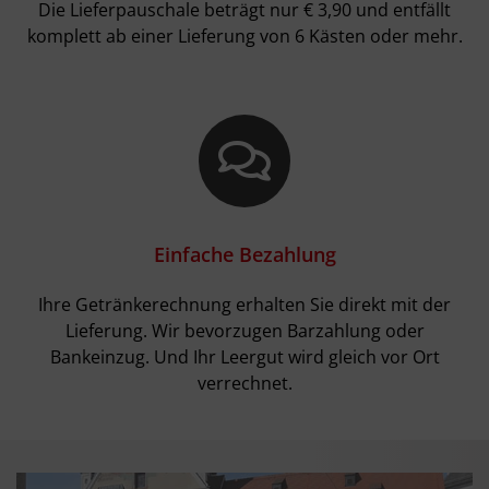
Die Lieferpauschale beträgt nur € 3,90 und entfällt
komplett ab einer Lieferung von 6 Kästen oder mehr.
Einfache Bezahlung
Ihre Getränkerechnung erhalten Sie direkt mit der
Lieferung. Wir bevorzugen Barzahlung oder
Bankeinzug. Und Ihr Leergut wird gleich vor Ort
verrechnet.