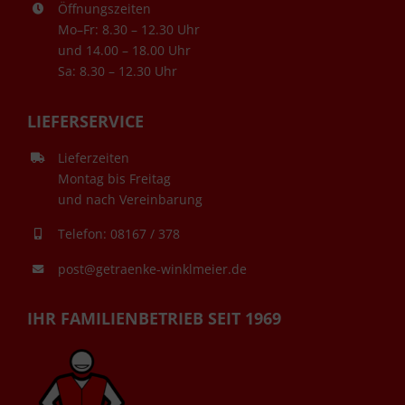
Öffnungszeiten
Mo–Fr: 8.30 – 12.30 Uhr
und 14.00 – 18.00 Uhr
Sa: 8.30 – 12.30 Uhr
LIEFERSERVICE
Lieferzeiten
Montag bis Freitag
und nach Vereinbarung
Telefon: 08167 / 378
post@getraenke-winklmeier.de
IHR FAMILIENBETRIEB SEIT 1969