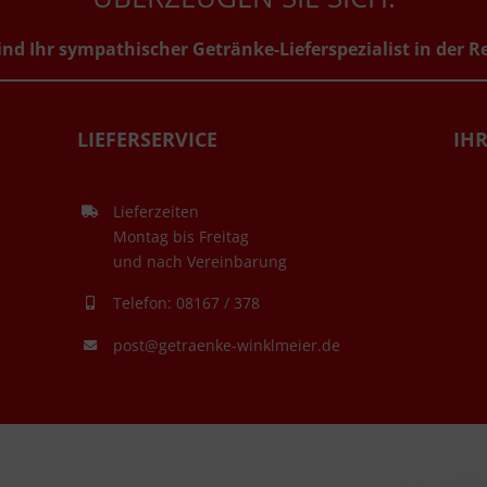
ind Ihr sympathischer Getränke-Lieferspezialist in der R
LIEFERSERVICE
IHR
Lieferzeiten
Montag bis Freitag
und nach Vereinbarung
Telefon: 08167 / 378
post@getraenke-winklmeier.de