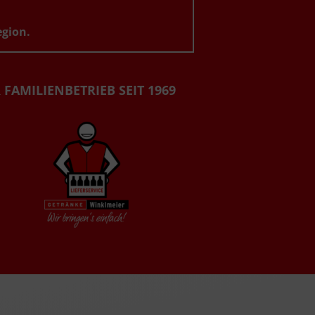
egion.
 FAMILIENBETRIEB SEIT 1969