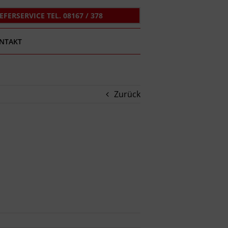
IEFERSERVICE TEL. 08167 / 378
NTAKT
Zurück