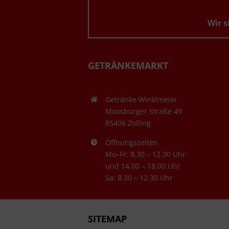
Wir s
GETRÄNKEMARKT
Getränke Winklmeier
Moosburger Straße 49
85406 Zolling
Öffnungszeiten
Mo–Fr: 8.30 – 12.30 Uhr
und 14.00 – 18.00 Uhr
Sa: 8.30 – 12.30 Uhr
SITEMAP