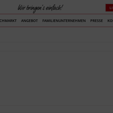
L
ACHMARKT
ANGEBOT
FAMILIENUNTERNEHMEN
PRESSE
KO