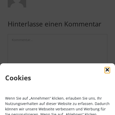
Hinterlasse einen Kommentar
Kommentar
Cookies
Wenn Sie auf „Annehmen“ klicken, erlauben Sie uns, Ihr
Nutzungsverhalten auf dieser Website zu erfassen. Dadurch
können wir unsere Webseite verbessern und Werbung für
Sie personalisieren. Wenn Sie auf „Ablehnen“ klicken,