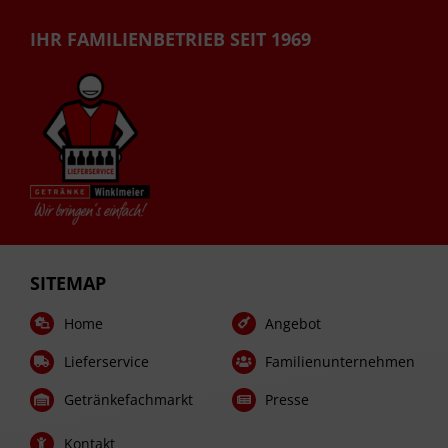
IHR FAMILIENBETRIEB SEIT 1969
SITEMAP
Home
Angebot
Lieferservice
Familienunternehmen
Getränkefachmarkt
Presse
Kontakt