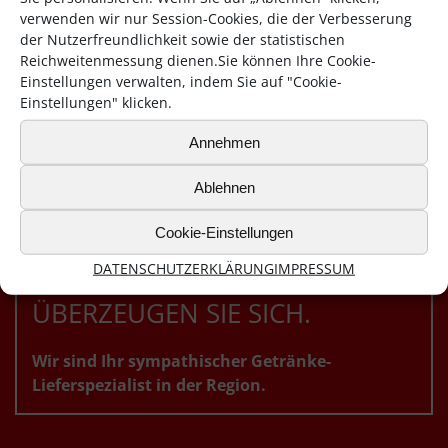
verwenden wir nur Session-Cookies, die der Verbesserung
der Nutzerfreundlichkeit sowie der statistischen
Reichweitenmessung dienen.Sie können Ihre Cookie-
Einstellungen verwalten, indem Sie auf "Cookie-
Einstellungen" klicken.
Annehmen
Ablehnen
Cookie-Einstellungen
DATENSCHUTZERKLÄRUNG
IMPRESSUM
ÜBERZEUGEN SIE SICH.
Wir sind Ihr sympathischer Getränke-
Lieferspezialist in der Region.