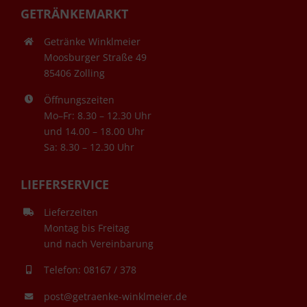
GETRÄNKEMARKT
Getränke Winklmeier
Moosburger Straße 49
85406 Zolling
Öffnungszeiten
Mo–Fr: 8.30 – 12.30 Uhr
und 14.00 – 18.00 Uhr
Sa: 8.30 – 12.30 Uhr
LIEFERSERVICE
Lieferzeiten
Montag bis Freitag
und nach Vereinbarung
Telefon: 08167 / 378
post@getraenke-winklmeier.de