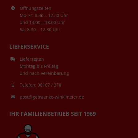
Öffnungszeiten
Mo–Fr: 8.30 – 12.30 Uhr
und 14.00 – 18.00 Uhr
Sa: 8.30 – 12.30 Uhr
LIEFERSERVICE
Lieferzeiten
Montag bis Freitag
und nach Vereinbarung
Telefon: 08167 / 378
post@getraenke-winklmeier.de
IHR FAMILIENBETRIEB SEIT 1969