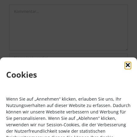
Kommentar
Cookies
Wenn Sie auf „Annehmen“ klicken, erlauben Sie uns, Ihr
Nutzungsverhalten auf dieser Website zu erfassen. Dadurch
können wir unsere Webseite verbessern und Werbung für
Sie personalisieren. Wenn Sie auf „Ablehnen“ klicken,
verwenden wir nur Session-Cookies, die der Verbesserung
der Nutzerfreundlichkeit sowie der statistischen