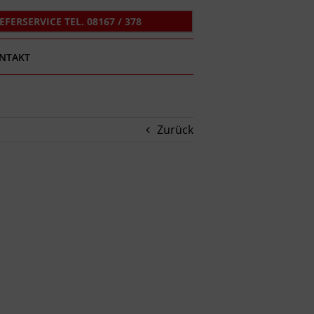
IEFERSERVICE TEL. 08167 / 378
NTAKT
Zurück