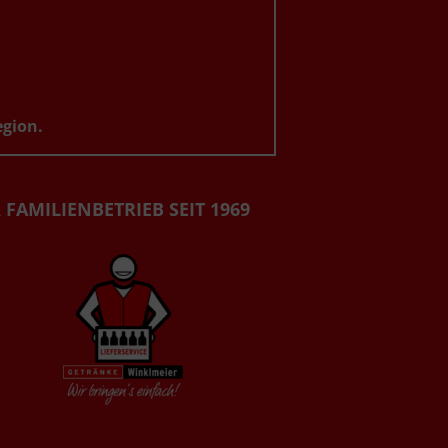
egion.
 FAMILIENBETRIEB SEIT 1969