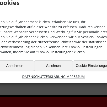
ookies
nn Sie auf „Annehmen“ klicken, erlauben Sie uns, Ihr
tzungsverhalten auf dieser Website zu erfassen. Dadurch können
r unsere Webseite verbessern und Werbung für Sie personalisiere
nn Sie auf „Ablehnen“ klicken, verwenden wir nur Session-Cookies
e der Verbesserung der Nutzerfreundlichkeit sowie der statistisch
ichweitenmessung dienen.Sie können Ihre Cookie-Einstellungen
rwalten, indem Sie auf "Cookie-Einstellungen" klicken.
Annehmen
Ablehnen
Cookie-Einstellung
DATENSCHUTZERKLÄRUNG
IMPRESSUM