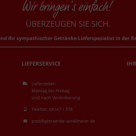
ÜBERZEUGEN SIE SICH.
ind Ihr sympathischer Getränke-Lieferspezialist in der R
LIEFERSERVICE
IHR
Lieferzeiten
Montag bis Freitag
und nach Vereinbarung
Telefon: 08167 / 378
post@getraenke-winklmeier.de