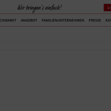
L
ACHMARKT
ANGEBOT
FAMILIENUNTERNEHMEN
PRESSE
KO