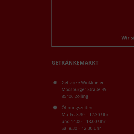
Wir s
GETRÄNKEMARKT
Getränke Winklmeier
Moosburger Straße 49
85406 Zolling
Öffnungszeiten
Mo–Fr: 8.30 – 12.30 Uhr
und 14.00 – 18.00 Uhr
Sa: 8.30 – 12.30 Uhr