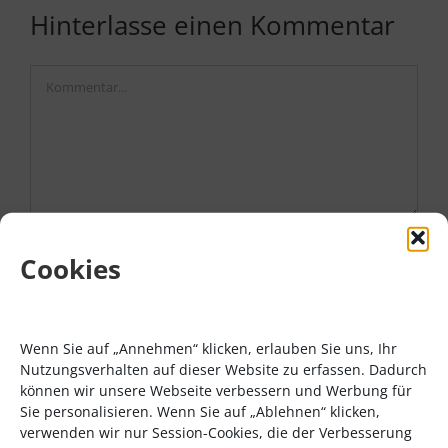
Hinterlasse einen Kommentar
Kommentar
Cookies
Wenn Sie auf „Annehmen“ klicken, erlauben Sie uns, Ihr
Nutzungsverhalten auf dieser Website zu erfassen. Dadurch
können wir unsere Webseite verbessern und Werbung für
Sie personalisieren. Wenn Sie auf „Ablehnen“ klicken,
verwenden wir nur Session-Cookies, die der Verbesserung