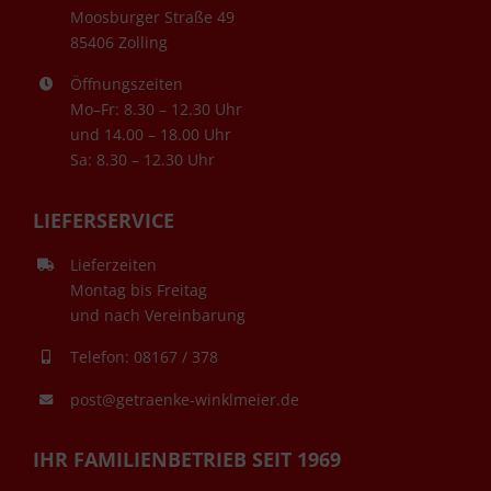
Moosburger Straße 49
85406 Zolling
Öffnungszeiten
Mo–Fr: 8.30 – 12.30 Uhr
und 14.00 – 18.00 Uhr
Sa: 8.30 – 12.30 Uhr
LIEFERSERVICE
Lieferzeiten
Montag bis Freitag
und nach Vereinbarung
Telefon: 08167 / 378
post@getraenke-winklmeier.de
IHR FAMILIENBETRIEB SEIT 1969