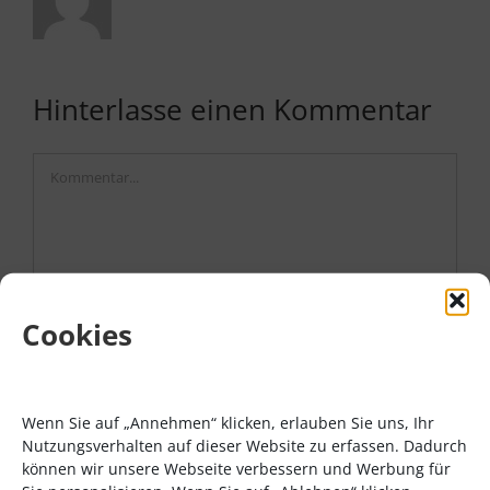
Hinterlasse einen Kommentar
Kommentar
Cookies
Wenn Sie auf „Annehmen“ klicken, erlauben Sie uns, Ihr
Nutzungsverhalten auf dieser Website zu erfassen. Dadurch
können wir unsere Webseite verbessern und Werbung für