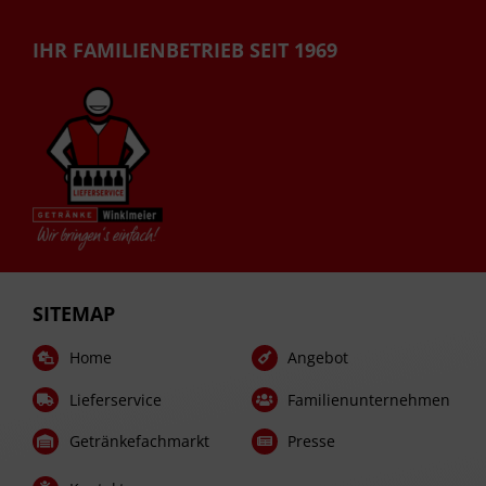
IHR FAMILIENBETRIEB SEIT 1969
SITEMAP
Home
Angebot
Lieferservice
Familienunternehmen
Getränkefachmarkt
Presse