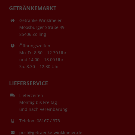
GETRÄNKEMARKT
Getränke Winklmeier
Moosburger Straße 49
85406 Zolling
Öffnungszeiten
Mo–Fr: 8.30 – 12.30 Uhr
und 14.00 – 18.00 Uhr
Sa: 8.30 – 12.30 Uhr
LIEFERSERVICE
Lieferzeiten
Montag bis Freitag
und nach Vereinbarung
Telefon: 08167 / 378
post@getraenke-winklmeier.de