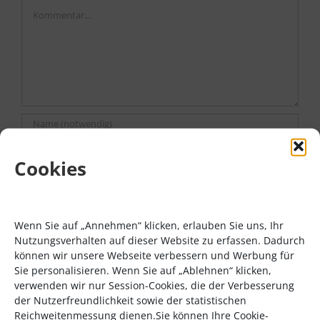
Kommentar
Cookies
Wenn Sie auf „Annehmen“ klicken, erlauben Sie uns, Ihr
Nutzungsverhalten auf dieser Website zu erfassen. Dadurch
können wir unsere Webseite verbessern und Werbung für
Sie personalisieren. Wenn Sie auf „Ablehnen“ klicken,
verwenden wir nur Session-Cookies, die der Verbesserung
der Nutzerfreundlichkeit sowie der statistischen
Reichweitenmessung dienen.Sie können Ihre Cookie-