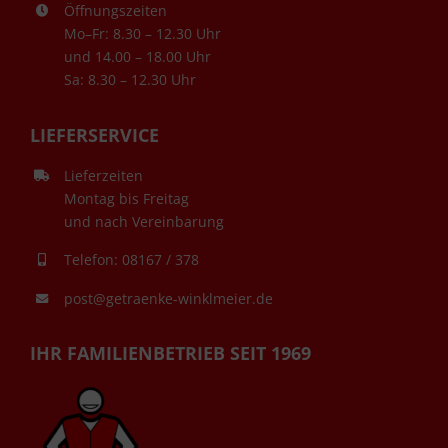
Öffnungszeiten
Mo–Fr: 8.30 – 12.30 Uhr
und 14.00 – 18.00 Uhr
Sa: 8.30 – 12.30 Uhr
LIEFERSERVICE
Lieferzeiten
Montag bis Freitag
und nach Vereinbarung
Telefon: 08167 / 378
post@getraenke-winklmeier.de
IHR FAMILIENBETRIEB SEIT 1969