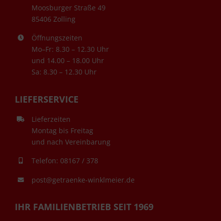
Moosburger Straße 49
85406 Zolling
Öffnungszeiten
Mo–Fr: 8.30 – 12.30 Uhr
und 14.00 – 18.00 Uhr
Sa: 8.30 – 12.30 Uhr
LIEFERSERVICE
Lieferzeiten
Montag bis Freitag
und nach Vereinbarung
Telefon: 08167 / 378
post@getraenke-winklmeier.de
IHR FAMILIENBETRIEB SEIT 1969