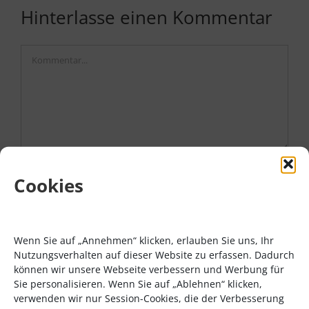
Hinterlasse einen Kommentar
Kommentar
Cookies
Wenn Sie auf „Annehmen“ klicken, erlauben Sie uns, Ihr
Nutzungsverhalten auf dieser Website zu erfassen. Dadurch
können wir unsere Webseite verbessern und Werbung für
Sie personalisieren. Wenn Sie auf „Ablehnen“ klicken,
verwenden wir nur Session-Cookies, die der Verbesserung